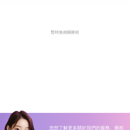
暫時無相關療程
您想了解更多關於我們的服務、療程