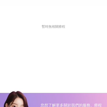
暫時無相關療程
您想了解更多關於我們的服務、療程