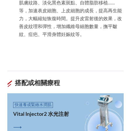
肌膚紋路、淡化黑色素斑點、自體脂肪移植......
等，加速表皮細胞、上皮細胞的成長，提高再生能
力，大幅縮短恢復時間。提升皮雷射後的效果，改
善皮紋理和彈性，增加纖維母細胞數量，撫平皺
紋、痘疤、平滑身體妊娠紋等。
搭配或相關療程
快速養成緊緻水潤肌
Vital Injector2 水光注射