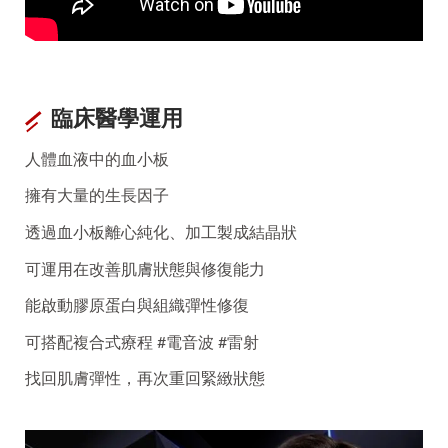
臨床醫學運用
人體血液中的血小板
擁有大量的生長因子
透過血小板離心純化、加工製成結晶狀
可運用在改善肌膚狀態與修復能力
能啟動膠原蛋白與組織彈性修復
可搭配複合式療程
#電音波
#雷射
找回肌膚彈性，再次重回緊緻狀態