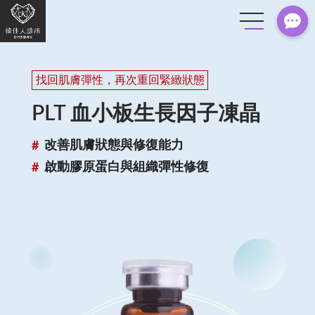
找回肌膚彈性，再次重回緊緻狀態
PLT 血小板生長因子凍晶
改善肌膚狀態與修復能力
啟動膠原蛋白與組織彈性修復