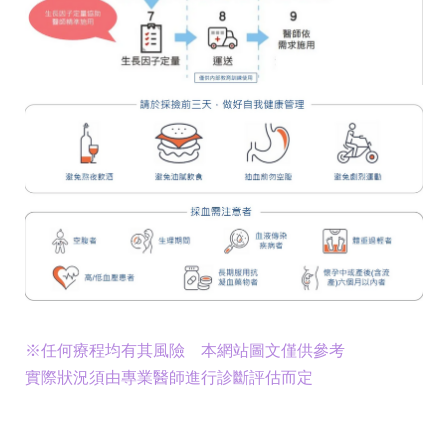
※任何療程均有其風險 本網站圖文僅供參考
實際狀況須由專業醫師進行診斷評估而定