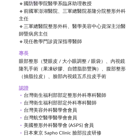
🔹國防醫學院醫學系臨床助理教授
🔹前國軍澎湖醫院、三軍總醫院基隆分院整形外科
主任
🔹三軍總醫院整形外科、醫學美容中心資深主治醫
師暨病房主任
🔹現任教學門診資深指導醫師
專長
眼部整形（雙眼皮 / 大小眼調整 / 眼袋）、內視鏡
隆乳手術（果凍矽膠、自體脂肪豐胸）、腹部整形
（抽脂拉皮）、臉部內視鏡五爪拉皮手術
認證
台灣衛生福利部部定整形外科專科醫師
台灣衛生福利部部定外科專科醫師
台灣美容外科醫學會會員
台灣航空醫學醫學會會員
美國整形外科醫學會 (ASPS) 會員
日本東京 Sapho Clinic 臉部拉皮研修