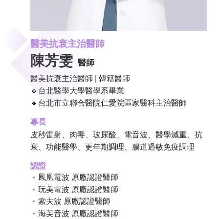
醫美抗衰主治醫師
陳芳雯
醫師
醫美抗衰主治醫師 | 韓籍醫師
🔹台北醫學大學醫學系畢業
🔹台北市立聯合醫院仁愛院區家醫科主治醫師
專長
皮秒雷射、肉毒、玻尿酸、電音波、醫學減重、抗
衰、功能醫學、更年期調理、腸道過敏免疫調理
認證
鳳凰電波 原廠認證醫師
玩美電波 原廠認證醫師
索夫波 原廠認證醫師
海芙音波 原廠認證醫師