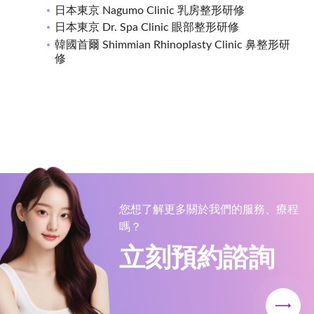
日本東京 Nagumo Clinic 乳房整形研修
日本東京 Dr. Spa Clinic 眼部整形研修
韓國首爾 Shimmian Rhinoplasty Clinic 鼻整形研
修
您想了解更多關於我們的服務、療程
嗎？
立刻預約諮詢