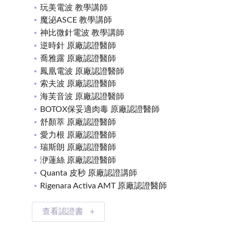
玩美電波 教學講師
魔泌ASCE 教學講師
神比微針電波 教學講師
逆時針 原廠認證醫師
喬雅露 原廠認證醫師
鳳凰電波 原廠認證醫師
索夫波 原廠認證醫師
海芙音波 原廠認證醫師
BOTOX保妥適肉毒 原廠認證醫師
舒顏萃 原廠認證醫師
愛力根 原廠認證醫師
瑞斯朗 原廠認證醫師
洢蓮絲 原廠認證醫師
Quanta 皮秒 原廠認證講師
Rigenara Activa AMT 原廠認證醫師
查看認證書