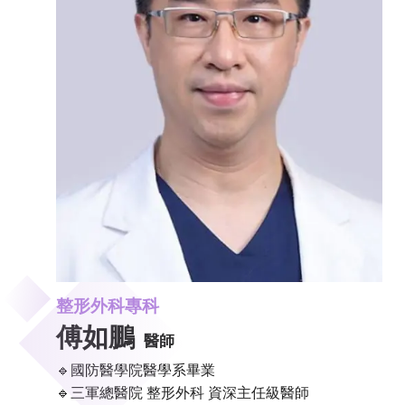
整形外科專科
傅如鵬
醫師
🔹國防醫學院醫學系畢業
🔹三軍總醫院 整形外科 資深主任級醫師