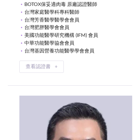
BOTOX保妥適肉毒 原廠認證醫師
台灣家庭醫學科專科醫師
台灣芳香醫學醫學會會員
台灣肥胖醫學會會員
美國功能醫學研究機構 (IFM) 會員
中華功能醫學協會會員
台灣基因營養功能醫學學會會員
查看認證書