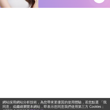
網站採用網站分析技術，為您帶來更優質的使用體驗，若您點選 「我
同意」或繼續瀏覽本網站，即表示您同意我們使用第三方 Cookies；