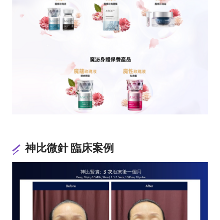
神比微針 臨床案例