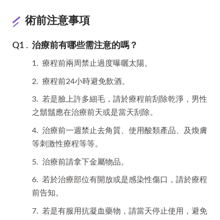
術前注意事項
治療前有哪些需注意的嗎？
1. 療程前兩周禁止過度曝曬太陽。
2. 療程前24小時避免飲酒。
3. 若是臉上許多細毛，請於療程前刮除乾淨，男性
之鬍鬚應在治療前天或是當天刮除。
4. 治療前一週禁止去角質、使用酸類產品、及煥膚
等刺激性療程等等。
5. 治療前請拿下金屬物品。
6. 若於治療部位有開放或是感染性傷口，請於療程
前告知。
7. 若是有服用抗凝血藥物，請當天停止使用，避免