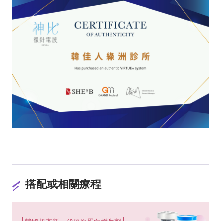
搭配或相關療程