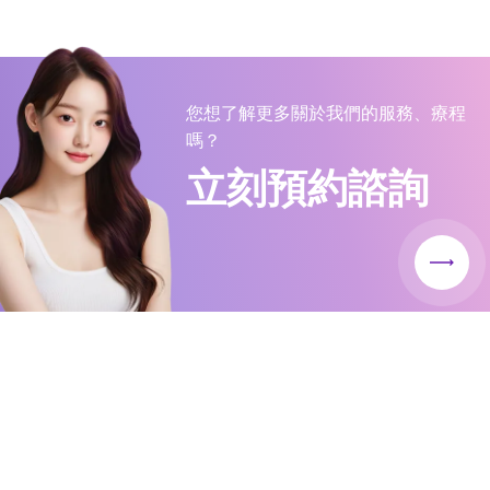
您想了解更多關於我們的服務、療程
嗎？
立刻預約諮詢