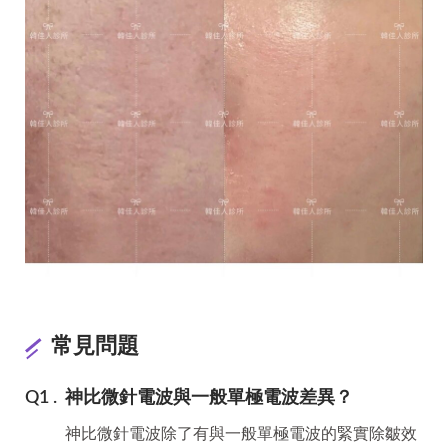
常見問題
神比微針電波與一般單極電波差異？
神比微針電波除了有與一般單極電波的緊實除皺效