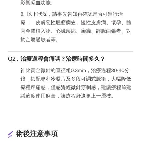
影響凝血功能。
8. 以下狀況，請事先告知再確認是否可進行治
療： 皮膚惡性腫瘤病史、慢性皮膚病、懷孕、體
內金屬植入物、心臟疾病、癲癇、靜脈曲張者、對
於金屬過敏者等。
治療過程會痛嗎？治療時間多久？
神比黃金微針約直徑粗0.3mm，治療過程30-40分
鐘，搭配專利冷凝片及多段可調式脈衝，大幅降低
療程疼痛感，僅感覺輕微針穿刺感，建議療程前建
議適度使用麻膏，讓療程舒適更上一層樓。
術後注意事項