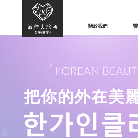
關於我們
KOREAN BEAUT
把你的外在美