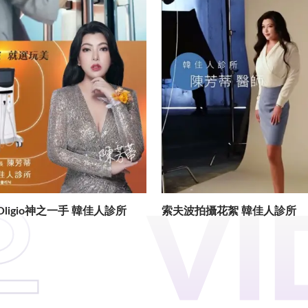
ligio神之一手 韓佳人診所
索夫波拍攝花絮 韓佳人診所