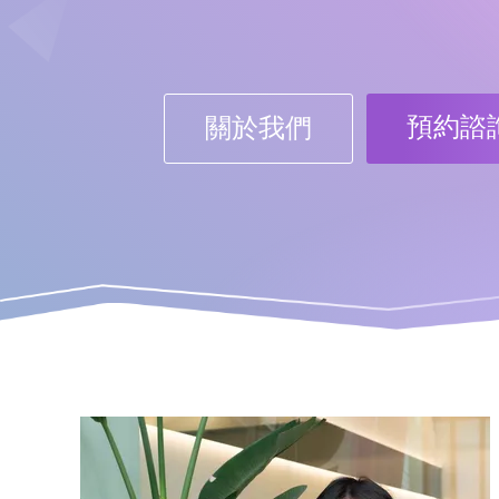
預約諮
關於我們