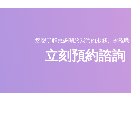
您想了解更多關於我們的服務、療程嗎
立刻預約諮詢