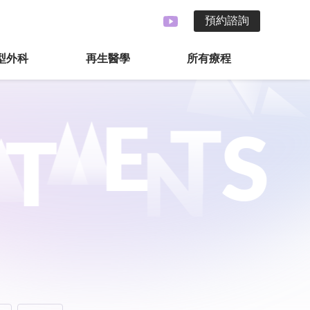
預約諮詢
型外科
再生醫學
所有療程