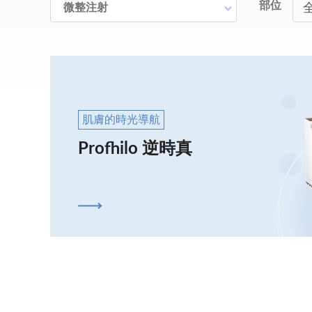
部位
微整注射
肌膚的時光導航
Profhilo 逆時真