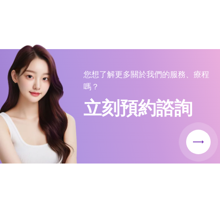
您想了解更多關於我們的服務、療程
嗎？
立刻預約諮詢