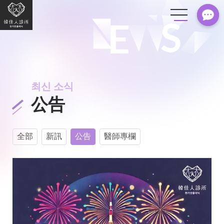
최신 소식
公告
全部
新訊
公告
醫師專欄