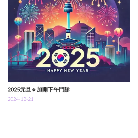
2025元旦🔹加開下午門診
2024-12-21